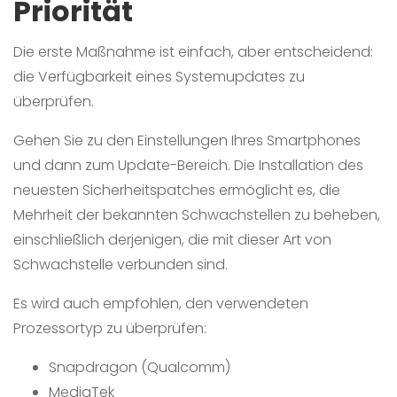
Priorität
Die erste Maßnahme ist einfach, aber entscheidend:
die Verfügbarkeit eines Systemupdates zu
überprüfen.
Gehen Sie zu den Einstellungen Ihres Smartphones
und dann zum Update-Bereich. Die Installation des
neuesten Sicherheitspatches ermöglicht es, die
Mehrheit der bekannten Schwachstellen zu beheben,
einschließlich derjenigen, die mit dieser Art von
Schwachstelle verbunden sind.
Es wird auch empfohlen, den verwendeten
Prozessortyp zu überprüfen:
Snapdragon (Qualcomm)
MediaTek