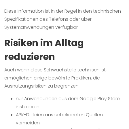
Diese Information ist in der Regel in den technischen
Spezifikationen des Telefons oder über
Systemanwendungen verfügbar.
Risiken im Alltag
reduzieren
Auch wenn diese Schwachstelle technisch ist,
ermöglichen einige bewährte Praktiken, die
Ausnutzungsrisiken zu begrenzen:
nur Anwendungen aus dem Google Play Store
installieren
APK-Dateien aus unbekannten Quellen
vermeiden