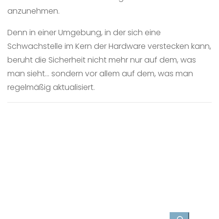
anzunehmen.
Denn in einer Umgebung, in der sich eine
Schwachstelle im Kern der Hardware verstecken kann,
beruht die Sicherheit nicht mehr nur auf dem, was
man sieht… sondern vor allem auf dem, was man
regelmäßig aktualisiert.
Suchen