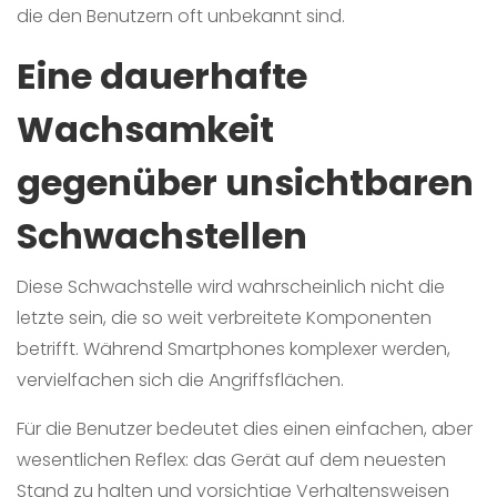
die den Benutzern oft unbekannt sind.
Eine dauerhafte
Wachsamkeit
gegenüber unsichtbaren
Schwachstellen
Diese Schwachstelle wird wahrscheinlich nicht die
letzte sein, die so weit verbreitete Komponenten
betrifft. Während Smartphones komplexer werden,
vervielfachen sich die Angriffsflächen.
Für die Benutzer bedeutet dies einen einfachen, aber
wesentlichen Reflex: das Gerät auf dem neuesten
Stand zu halten und vorsichtige Verhaltensweisen