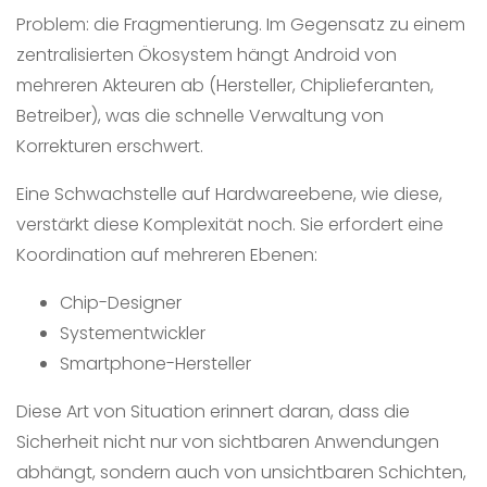
Problem: die Fragmentierung. Im Gegensatz zu einem
zentralisierten Ökosystem hängt Android von
mehreren Akteuren ab (Hersteller, Chiplieferanten,
Betreiber), was die schnelle Verwaltung von
Korrekturen erschwert.
Eine Schwachstelle auf Hardwareebene, wie diese,
verstärkt diese Komplexität noch. Sie erfordert eine
Koordination auf mehreren Ebenen:
Chip-Designer
Systementwickler
Smartphone-Hersteller
Diese Art von Situation erinnert daran, dass die
Sicherheit nicht nur von sichtbaren Anwendungen
abhängt, sondern auch von unsichtbaren Schichten,