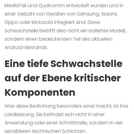
MediaTek und Qualcomm entwickelt wurden und in
einer Vielzahl von Geräten von Samsung, Xiaomi,
Oppo oder Motorola integriert sind. Diese
Schwachstelle betrifft also nicht ein isoliertes Modell,
sondern einen bedeutenden Teil des aktuellen
Android-Bestands.
Eine tiefe Schwachstelle
auf der Ebene kritischer
Komponenten
Was diese Bedrohung besonders ernst macht, ist ihre
Lokalisierung. Sie befindet sich nicht in einer
Anwendung oder einer Schnittstelle, sondern in viel
sensibleren technischen Schichten.