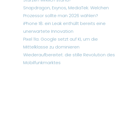
Snapdragon, Exynos, MediaTek: Welchen
Prozessor sollte man 2026 wählen?
iPhone 18: ein Leak enthüllt bereits eine
unerwartete Innovation
Pixel 11a: Google setzt auf KI, um die
Mittelklasse zu dominieren
Wiederaufbereitet: die stille Revolution des
Mobilfunkmarktes