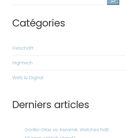
Catégories
Geschäft
Hightech
Web & Digital
Derniers articles
Gorilla-Glas vs. Keramik: Welches hält
Stürzen wirklich stand?