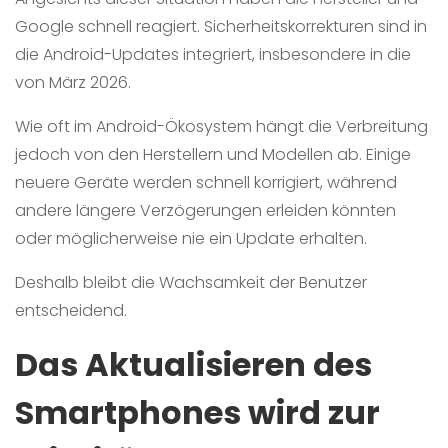
Google schnell reagiert. Sicherheitskorrekturen sind in
die Android-Updates integriert, insbesondere in die
von März 2026.
Wie oft im Android-Ökosystem hängt die Verbreitung
jedoch von den Herstellern und Modellen ab. Einige
neuere Geräte werden schnell korrigiert, während
andere längere Verzögerungen erleiden könnten
oder möglicherweise nie ein Update erhalten.
Deshalb bleibt die Wachsamkeit der Benutzer
entscheidend.
Das Aktualisieren des
Smartphones wird zur