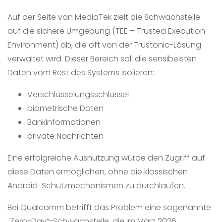
Auf der Seite von MediaTek zielt die Schwachstelle
auf die sichere Umgebung (TEE – Trusted Execution
Environment) ab, die oft von der Trustonic-Lösung
verwaltet wird. Dieser Bereich soll die sensibelsten
Daten vom Rest des Systems isolieren:
Verschlüsselungsschlüssel
biometrische Daten
Bankinformationen
private Nachrichten
Eine erfolgreiche Ausnutzung würde den Zugriff auf
diese Daten ermöglichen, ohne die klassischen
Android-Schutzmechanismen zu durchlaufen.
Bei Qualcomm betrifft das Problem eine sogenannte
„Zero-Day“-Schwachstelle, die im März 2026