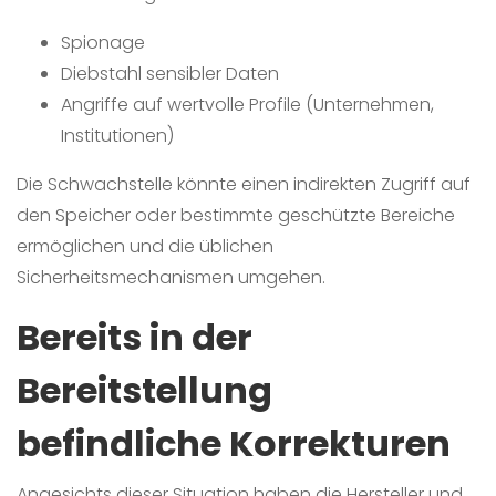
Spionage
Diebstahl sensibler Daten
Angriffe auf wertvolle Profile (Unternehmen,
Institutionen)
Die Schwachstelle könnte einen indirekten Zugriff auf
den Speicher oder bestimmte geschützte Bereiche
ermöglichen und die üblichen
Sicherheitsmechanismen umgehen.
Bereits in der
Bereitstellung
befindliche Korrekturen
Angesichts dieser Situation haben die Hersteller und