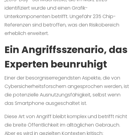
identifiziert wurde und einen Grafik-
Unterkomponenten betrifft. Ungefähr 235 Chip-
Referenzen sind betroffen, was den Risikobereich
erheblich erweitert.
Ein Angriffsszenario, das
Experten beunruhigt
Einer der besorgniserregendsten Aspekte, die von
Cybersicherheitsforschern angesprochen werden, ist
die potenzielle Ausnutzungsfähigkeit, selbst wenn
das Smartphone ausgeschaltet ist.
Diese Art von Angriff bleibt komplex und betrifft nicht
die breite Öffentlichkeit im alltäglichen Gebrauch.
Aber es wird in gezielten Kontexten kritisch: