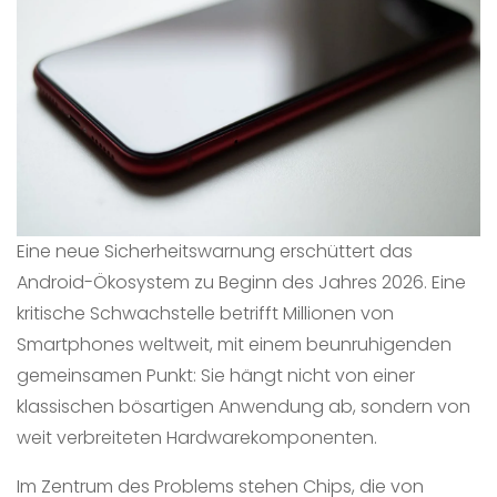
Eine neue Sicherheitswarnung erschüttert das
Android-Ökosystem zu Beginn des Jahres 2026. Eine
kritische Schwachstelle betrifft Millionen von
Smartphones weltweit, mit einem beunruhigenden
gemeinsamen Punkt: Sie hängt nicht von einer
klassischen bösartigen Anwendung ab, sondern von
weit verbreiteten Hardwarekomponenten.
Im Zentrum des Problems stehen Chips, die von