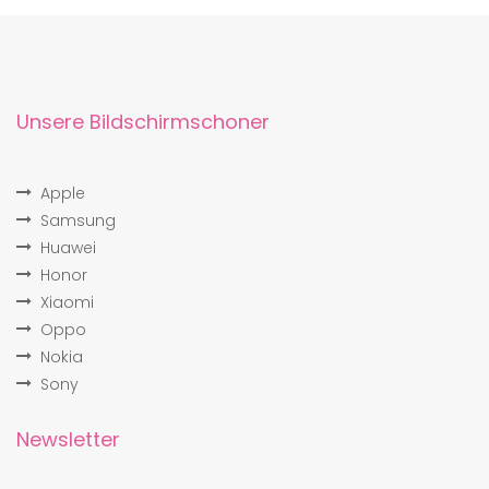
Unsere Bildschirmschoner
Apple
Samsung
Huawei
Honor
Xiaomi
Oppo
Nokia
Sony
Newsletter