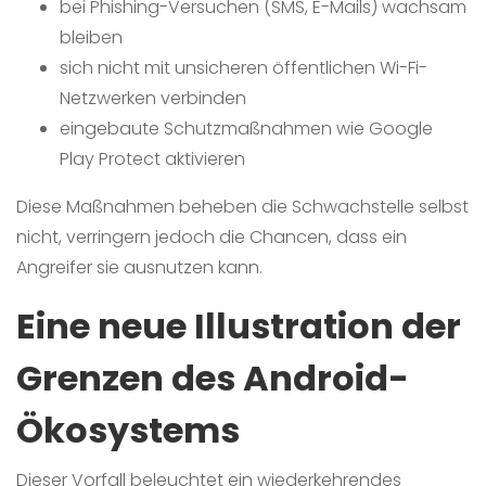
bei Phishing-Versuchen (SMS, E-Mails) wachsam
bleiben
sich nicht mit unsicheren öffentlichen Wi-Fi-
Netzwerken verbinden
eingebaute Schutzmaßnahmen wie Google
Play Protect aktivieren
Diese Maßnahmen beheben die Schwachstelle selbst
nicht, verringern jedoch die Chancen, dass ein
Angreifer sie ausnutzen kann.
Eine neue Illustration der
Grenzen des Android-
Ökosystems
Dieser Vorfall beleuchtet ein wiederkehrendes