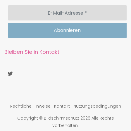
Bleiben Sie in Kontakt
Rechtliche Hinweise
Kontakt
Nutzungsbedingungen
Copyright © Bildschirmschutz 2026 Alle Rechte
vorbehalten.